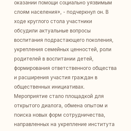
оказании помощи социально уязвимым
слоям населения», - подчеркнул он. В
ходе круглого стола участники
обсудили актуальные вопросы
воспитания подрастающего поколения,
укрепления семейных ценностей, роли
родителей в воспитании детей,
формирования ответственного общества
и расширения участия граждан в
общественных инициативах.
Мероприятие стало площадкой для
открытого диалога, обмена опытом и
поиска новых форм сотрудничества,
направленных на укрепление института