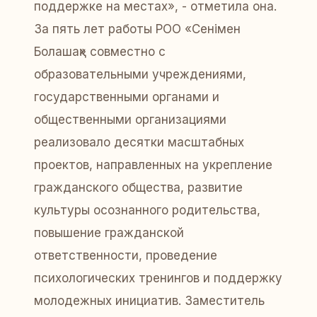
поддержке на местах», - отметила она.
За пять лет работы РОО «Сенімен
Болашақ» совместно с
образовательными учреждениями,
государственными органами и
общественными организациями
реализовало десятки масштабных
проектов, направленных на укрепление
гражданского общества, развитие
культуры осознанного родительства,
повышение гражданской
ответственности, проведение
психологических тренингов и поддержку
молодежных инициатив. Заместитель