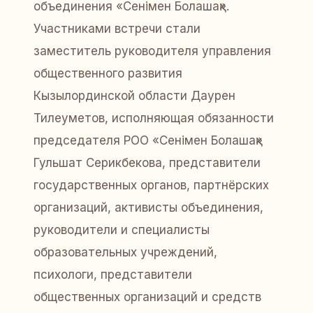
объединения «Сенімен Болашақ».
Участниками встречи стали
заместитель руководителя управления
общественного развития
Кызылординской области Даурен
Тилеуметов, исполняющая обязанности
председателя РОО «Сенімен Болашақ»
Гульшат Серикбекова, представители
государственных органов, партнёрских
организаций, активисты объединения,
руководители и специалисты
образовательных учреждений,
психологи, представители
общественных организаций и средств