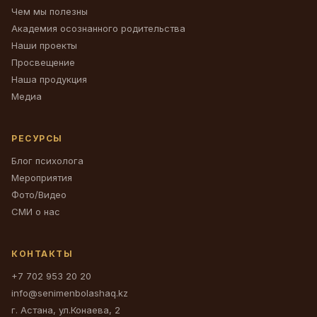
Чем мы полезны
Академия осознанного родительства
Наши проекты
Просвещение
Наша продукция
Медиа
РЕСУРСЫ
Блог психолога
Мероприятия
Фото/Видео
СМИ о нас
КОНТАКТЫ
+7 702 953 20 20
info@senimenbolashaq.kz
г. Астана, ул.Конаева, 2