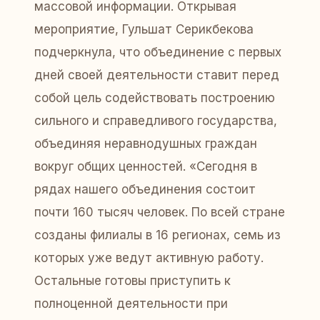
массовой информации. Открывая
мероприятие, Гульшат Серикбекова
подчеркнула, что объединение с первых
дней своей деятельности ставит перед
собой цель содействовать построению
сильного и справедливого государства,
объединяя неравнодушных граждан
вокруг общих ценностей. «Сегодня в
рядах нашего объединения состоит
почти 160 тысяч человек. По всей стране
созданы филиалы в 16 регионах, семь из
которых уже ведут активную работу.
Остальные готовы приступить к
полноценной деятельности при