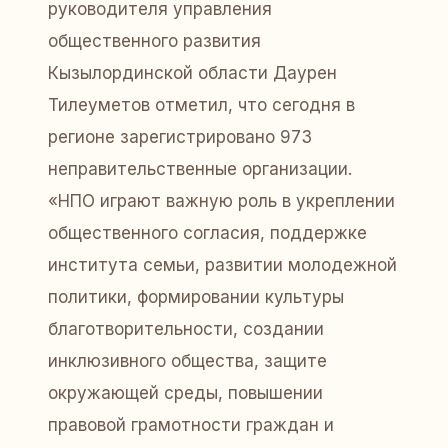
руководителя управления
общественного развития
Кызылординской области Даурен
Тилеуметов отметил, что сегодня в
регионе зарегистрировано 973
неправительственные организации.
«НПО играют важную роль в укреплении
общественного согласия, поддержке
института семьи, развитии молодежной
политики, формировании культуры
благотворительности, создании
инклюзивного общества, защите
окружающей среды, повышении
правовой грамотности граждан и