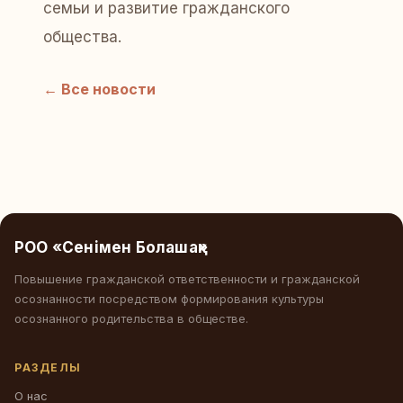
семьи и развитие гражданского
общества.
← Все новости
РОО «Сенімен Болашақ»
Повышение гражданской ответственности и гражданской
осознанности посредством формирования культуры
осознанного родительства в обществе.
РАЗДЕЛЫ
О нас