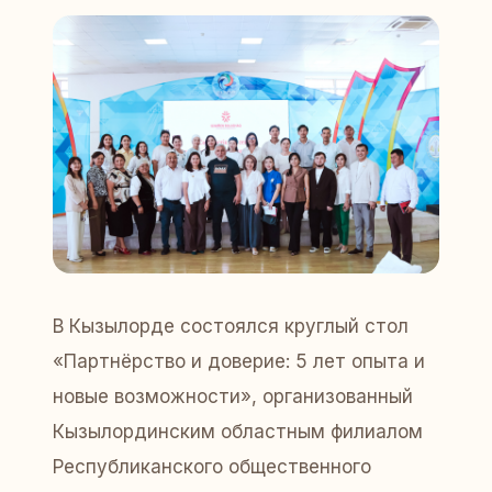
В Кызылорде состоялся круглый стол
«Партнёрство и доверие: 5 лет опыта и
новые возможности», организованный
Кызылординским областным филиалом
Республиканского общественного