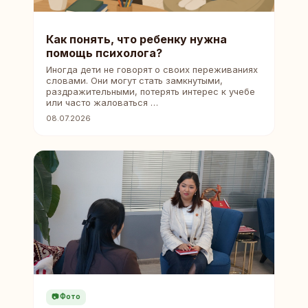
Как понять, что ребенку нужна
помощь психолога?
Иногда дети не говорят о своих переживаниях
словами. Они могут стать замкнутыми,
раздражительными, потерять интерес к учебе
или часто жаловаться …
08.07.2026
📷 Фото