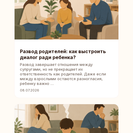
Развод родителей: как выстроить
диалог ради ребенка?
Развод завершает отношения между
супругами, но не прекращает их
ответственность как родителей. Даже если
между взрослыми остаются разногласия,
ребенку важно …
08.07.2026