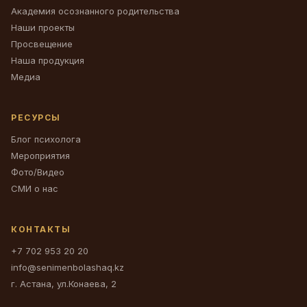
Академия осознанного родительства
Наши проекты
Просвещение
Наша продукция
Медиа
РЕСУРСЫ
Блог психолога
Мероприятия
Фото/Видео
СМИ о нас
КОНТАКТЫ
+7 702 953 20 20
info@senimenbolashaq.kz
г. Астана, ул.Конаева, 2