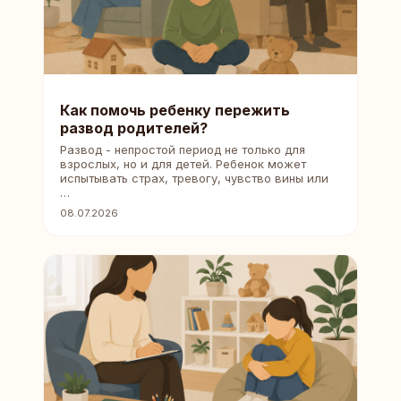
Как помочь ребенку пережить
развод родителей?
Развод - непростой период не только для
взрослых, но и для детей. Ребенок может
испытывать страх, тревогу, чувство вины или
…
08.07.2026