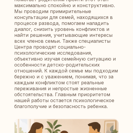
максимально спокойно и конструктивно.
Мы проводим примирительные
консультации для семей, находящихся в
процессе развода, помогаем наладить
диалог, снизить уровень конфликтов и
найти решения, учитывающие интересы
всех членов семьи. Также специалисты
Центра проводят социально-
психологические исследования,
объективно изучая семейную ситуацию и
особенности детско-родительских
отношений. К каждой семье мы подходим
бережно и с уважением, понимая, что за
каждым конфликтом стоят реальные
переживания и непростые жизненные
обстоятельства. Главным приоритетом
нашей работы остается психологическое
благополучие и безопасность ребенка.