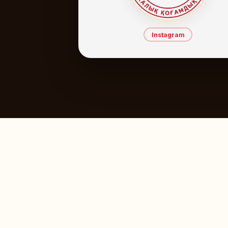
Instagram