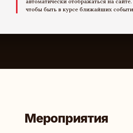
автоматически отображаться на сайте.
чтобы быть в курсе ближайших событи
Мероприятия